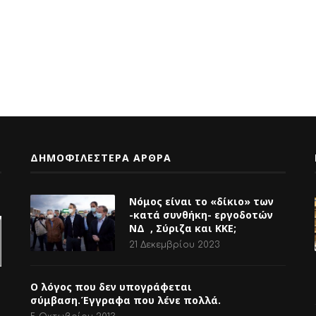
ΔΗΜΟΦΙΛΕΣΤΕΡΑ ΑΡΘΡΑ
Νόμος είναι το «δίκιο» των
-κατά συνθήκη- εργοδοτών
ΝΔ , Σύριζα και ΚΚΕ;
21 Δεκεμβρίου 2023
Ο λόγος που δεν υπογράφεται
σύμβαση.Έγγραφα που λένε πολλά.