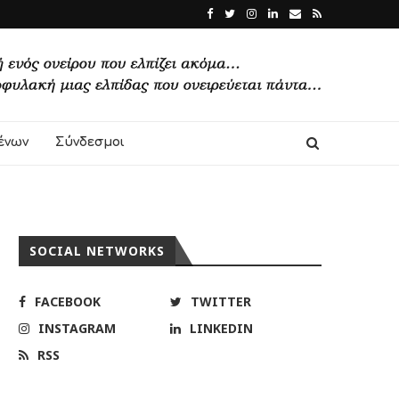
ένων
Σύνδεσμοι
SOCIAL NETWORKS
FACEBOOK
TWITTER
INSTAGRAM
LINKEDIN
RSS