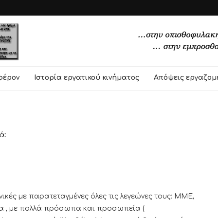
φέρον
Ιστορία εργατικού κινήματος
Απόψεις εργαζομ
ά:
νικές με παρατεταγμένες όλες τις λεγεώνες τους: ΜΜΕ,
τα , με πολλά πρόσωπα και προσωπεία (