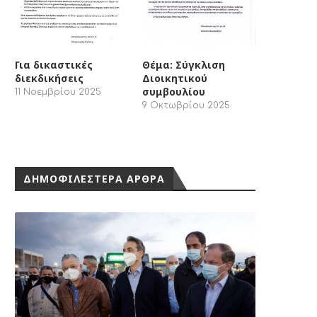
Για δικαστικές
Θέμα: Σύγκλιση
διεκδικήσεις
Διοικητικού
συμβουλίου
11 Νοεμβρίου 2025
9 Οκτωβρίου 2025
ΔΗΜΟΦΙΛΕΣΤΕΡΑ ΑΡΘΡΑ