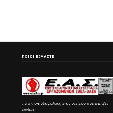
ΠΟΙΟΙ ΕΙΜΑΣΤΕ
…στην οπισθοφυλακή ενός ονείρου που ελπίζει
ακόμα…