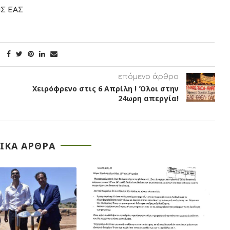
ΕΑΣ
επόμενο άρθρο
Χειρόφρενο στις 6 Απρίλη ! Όλοι στην
24ωρη απεργία!
ΙΚΑ ΑΡΘΡΑ