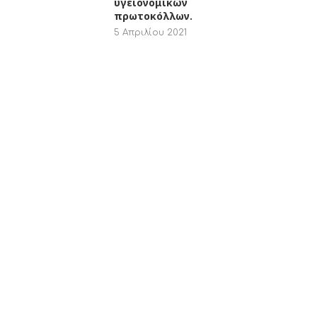
υγειονομικών
πρωτοκόλλων.
5 Απριλίου 2021