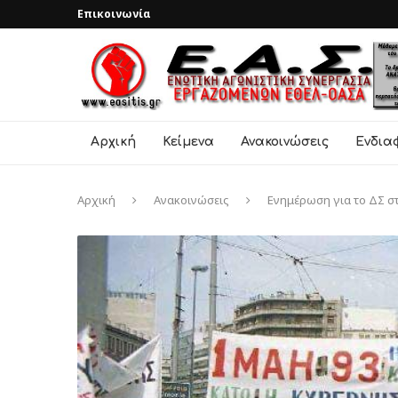
Επικοινωνία
Αρχική
Κείμενα
Ανακοινώσεις
Ενδια
Αρχική
Ανακοινώσεις
Ενημέρωση για το ΔΣ στ