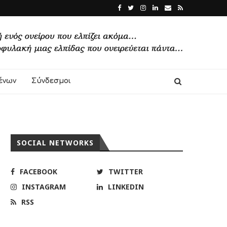
ένων
Σύνδεσμοι
SOCIAL NETWORKS
FACEBOOK
TWITTER
INSTAGRAM
LINKEDIN
RSS