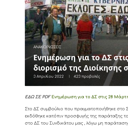
ΑΝΑΚΟΙΝΏΣΕΙΣ
Ενημέρωση για το ΔΣ στις
διορισμό της Διοίκησης σ
3 Απριλίου 2022
423
προβολές
ΕΔΩ ΣΕ PDF
Ενημέρωση για το ΔΣ στις 28 Μάρτη
Στο ΔΣ συμβούλιο που πραγματοποιήθηκε στο 
εκδόθηκε κατόπιν προσφυγής της παράταξης του
στο ΔΣ του Συνδικάτου μας , λόγω μη παράτασης