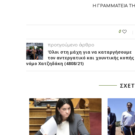
Η ΓΡΑΜΜΑΤΕΙΑ ΤΗΣ 
0
προηγούμενο άρθρο
Όλοι στη μάχη για να καταργήσουμε
τον αντεργατικό και χουντικής κοπής
νόμο Χατζηδάκη (4808/21)
ΣΧΕΤ