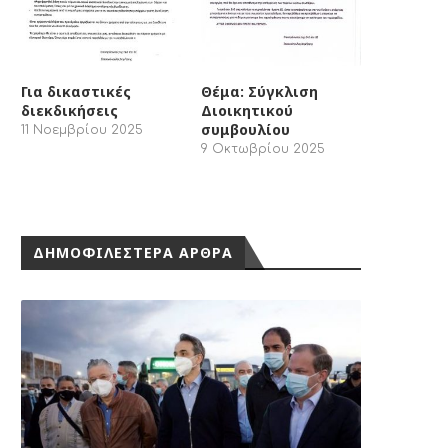
Για δικαστικές
Θέμα: Σύγκλιση
διεκδικήσεις
Διοικητικού
συμβουλίου
11 Νοεμβρίου 2025
9 Οκτωβρίου 2025
ΔΗΜΟΦΙΛΕΣΤΕΡΑ ΑΡΘΡΑ