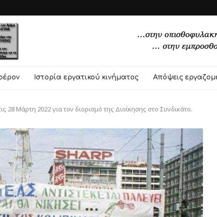
φέρον
Ιστορία εργατικού κινήματος
Απόψεις εργαζομ
ις 28 Μάρτη 2022 για τον διορισμό της Διοίκησης στο Συνδικάτο.