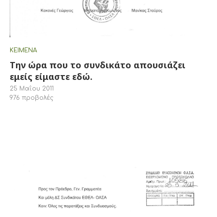
ΚΕΊΜΕΝΑ
Την ώρα που το συνδικάτο απουσιάζει
εμείς είμαστε εδώ.
25 Μαΐου 2011
976
προβολές