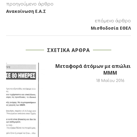
προηγούμενο άρθρο
Ανακοίνωση Ε.Α.Σ
επόμενο άρθρο
Μισθοδοσία ΕΘΕΛ
ΣΧΕΤΙΚΑ ΑΡΘΡΑ
Μεταφορά άτόμων με απώλεια όρασης στα
ΜΜΜ
18 Μαΐου 2016