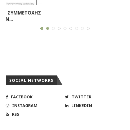
SOCIAL NETWORKS
Σ
FACEBOOK
TWITTER
INSTAGRAM
LINKEDIN
RSS
ΠΡΟΣΦΑΤΑ ΑΡΘΡΑ