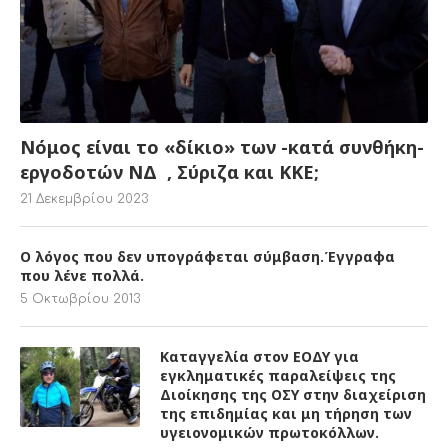
Ο λόγος που δεν υπογράφεται σύμβαση.Έγγραφα
που λένε πολλά.
5 Οκτωβρίου 2013
Καταγγελία στον ΕΟΔΥ για
εγκληματικές παραλείψεις της
Διοίκησης της ΟΣΥ στην διαχείριση
της επιδημίας και μη τήρηση των
υγειονομικών πρωτοκόλλων.
5 Απριλίου 2021
ΠΟΙΟΙ ΕΙΜΑΣΤΕ