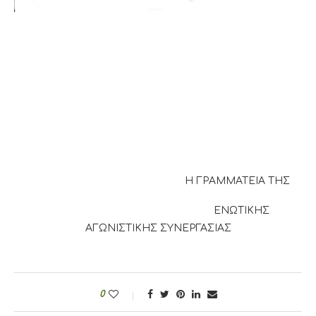
H ΓΡΑΜΜΑΤΕΙΑ ΤΗΣ
ΕΝΩΤΙΚΗΣ
ΑΓΩΝΙΣΤΙΚΗΣ ΣΥΝΕΡΓΑΣΙΑΣ
0