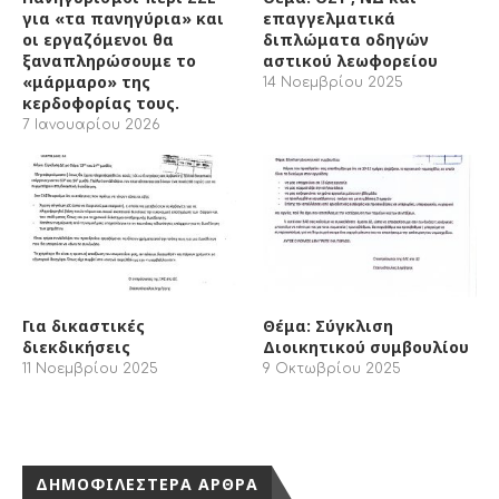
7 Ιανουαρίου 2026
Για δικαστικές
Θέμα: Σύγκλιση
διεκδικήσεις
Διοικητικού συμβουλίου
11 Νοεμβρίου 2025
9 Οκτωβρίου 2025
ΔΗΜΟΦΙΛΕΣΤΕΡΑ ΑΡΘΡΑ