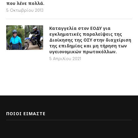
εγκληματικές παραλείψεις της
Διοίκησης της ΟΣΥ στην διαχείριση
της επιδημίας και μη τήρηση των
υγειονομικών πρωτοκόλλων.
5 Απριλίου 2021
ΠΟΙΟΙ ΕΙΜΑΣΤΕ