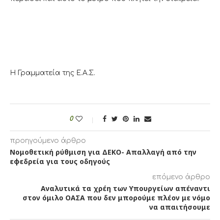
Η Γραμματεία της Ε.Α.Σ.
0
προηγούμενο άρθρο
Νομοθετική ρύθμιση για ΔΕΚΟ- Απαλλαγή από την
εφεδρεία για τους οδηγούς
επόμενο άρθρο
Αναλυτικά τα χρέη των Υπουργείων απέναντι
στον όμιλο ΟΑΣΑ που δεν μπορούμε πλέον με νόμο
να απαιτήσουμε