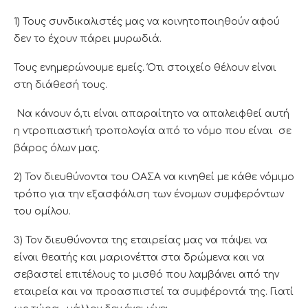
1) Τους συνδικαλιστές μας να κοινητοποιηθούν αφού
δεν το έχουν πάρει μυρωδιά.
Τους ενημερώνουμε εμείς. Ότι στοιχείο θέλουν είναι
στη διάθεσή τους.
Να κάνουν ό,τι είναι απαραίτητο να απαλειφθεί αυτή
η ντροπιαστική τροπολογία από το νόμο που είναι σε
βάρος όλων μας.
2) Τον διευθύνοντα του ΟΑΣΑ να κινηθεί με κάθε νόμιμο
τρόπο για την εξασφάλιση των ένομων συμφερόντων
του ομίλου.
3) Τον διευθύνοντα της εταιρείας μας να πάψει να
είναι θεατής και μαριονέττα στα δρώμενα και να
σεβαστεί επιτέλους το μισθό που λαμβάνει από την
εταιρεία και να προασπιστεί τα συμφέροντά της. Γιατί