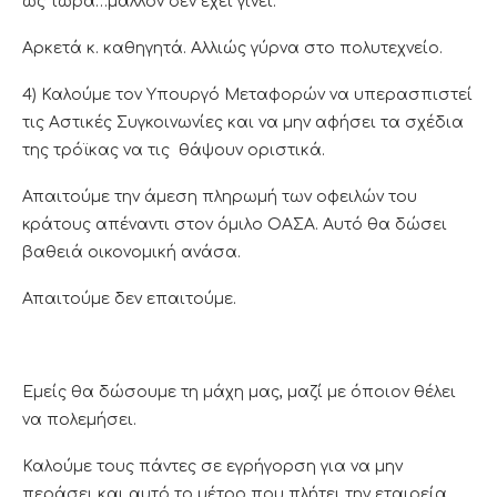
ως τώρα…μάλλον δεν έχει γίνει.
Αρκετά κ. καθηγητά. Αλλιώς γύρνα στο πολυτεχνείο.
4) Καλούμε τον Υπουργό Μεταφορών να υπερασπιστεί
τις Αστικές Συγκοινωνίες και να μην αφήσει τα σχέδια
της τρόϊκας να τις θάψουν οριστικά.
Απαιτούμε την άμεση πληρωμή των οφειλών του
κράτους απέναντι στον όμιλο ΟΑΣΑ. Αυτό θα δώσει
βαθειά οικονομική ανάσα.
Απαιτούμε δεν επαιτούμε.
Εμείς θα δώσουμε τη μάχη μας, μαζί με όποιον θέλει
να πολεμήσει.
Καλούμε τους πάντες σε εγρήγορση για να μην
περάσει και αυτό το μέτρο που πλήτει την εταιρεία.