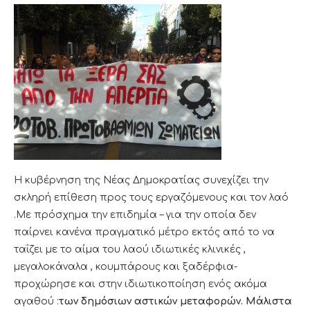
Η κυβέρνηση της Νέας Δημοκρατίας συνεχίζει την
σκληρή επίθεση προς τους εργαζόμενους και τον λαό
.Με πρόσχημα την επιδημία – για την οποία δεν
παίρνει κανένα πραγματικό μέτρο εκτός από το να
ταΐζει με το αίμα του λαού ιδιωτικές κλινικές ,
μεγαλοκάναλα , κουμπάρους και ξαδέρφια-
προχώρησε και στην ιδιωτικοποίηση ενός ακόμα
αγαθού :
των δημόσιων αστικών μεταφορών. Μάλιστα