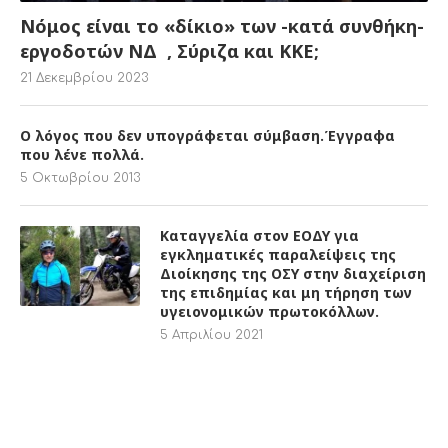
Νόμος είναι το «δίκιο» των -κατά συνθήκη-
εργοδοτών ΝΔ , Σύριζα και ΚΚΕ;
21 Δεκεμβρίου 2023
Ο λόγος που δεν υπογράφεται σύμβαση.Έγγραφα
που λένε πολλά.
5 Οκτωβρίου 2013
Καταγγελία στον ΕΟΔΥ για
εγκληματικές παραλείψεις της
Διοίκησης της ΟΣΥ στην διαχείριση
της επιδημίας και μη τήρηση των
υγειονομικών πρωτοκόλλων.
5 Απριλίου 2021