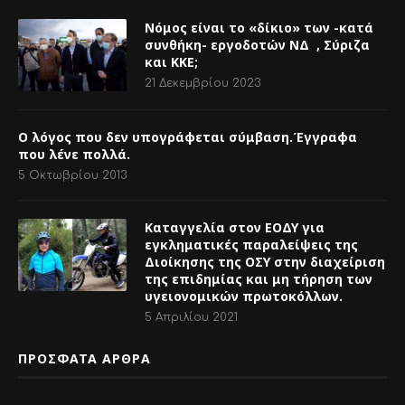
Νόμος είναι το «δίκιο» των -κατά
συνθήκη- εργοδοτών ΝΔ , Σύριζα
και ΚΚΕ;
21 Δεκεμβρίου 2023
Ο λόγος που δεν υπογράφεται σύμβαση.Έγγραφα
που λένε πολλά.
5 Οκτωβρίου 2013
Καταγγελία στον ΕΟΔΥ για
εγκληματικές παραλείψεις της
Διοίκησης της ΟΣΥ στην διαχείριση
της επιδημίας και μη τήρηση των
υγειονομικών πρωτοκόλλων.
5 Απριλίου 2021
ΠΡΟΣΦΑΤΑ ΑΡΘΡΑ