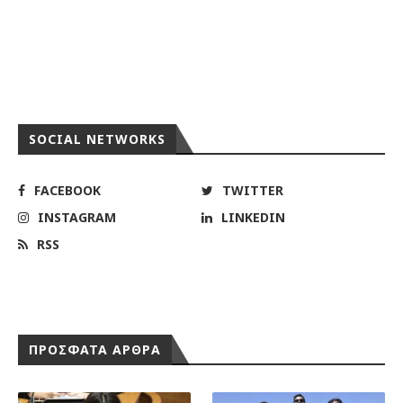
SOCIAL NETWORKS
FACEBOOK
TWITTER
INSTAGRAM
LINKEDIN
RSS
ΠΡΟΣΦΑΤΑ ΑΡΘΡΑ