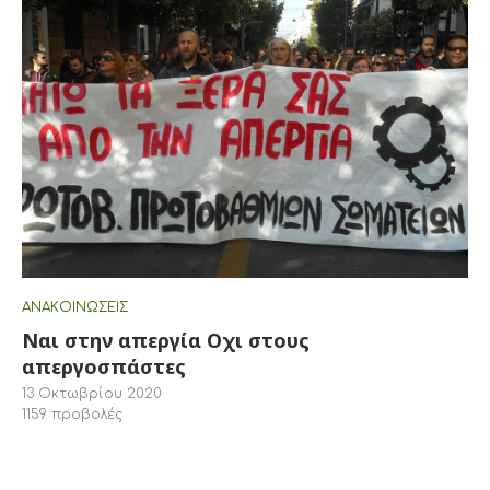
ΑΝΑΚΟΙΝΏΣΕΙΣ
Ναι στην απεργία Οχι στους
απεργοσπάστες
13 Οκτωβρίου 2020
1159
προβολές