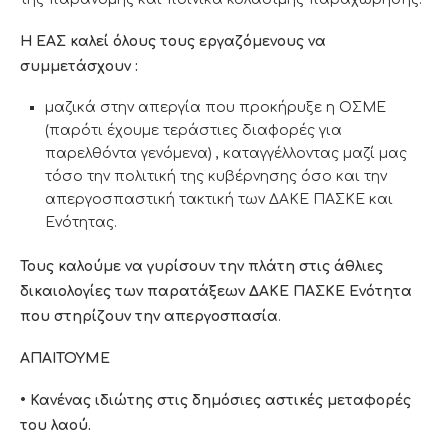
Η ΕΑΣ καλεί όλους τους εργαζόμενους να
συμμετάσχουν :
μαζικά στην απεργία που προκήρυξε η ΟΣΜΕ
(παρότι έχουμε τεράστιες διαφορές για
παρελθόντα γενόμενα) , καταγγέλλοντας μαζί μας
τόσο την πολιτική της κυβέρνησης όσο και την
απεργοσπαστική τακτική των ΔΑΚΕ ΠΑΣΚΕ και
Ενότητας.
Τους καλούμε να γυρίσουν την πλάτη στις άθλιες
δικαιολογίες των παρατάξεων ΔΑΚΕ ΠΑΣΚΕ Ενότητα
που στηρίζουν την απεργοσπασία
.
ΑΠΑΙΤΟΥΜΕ
• Κανένας ιδιώτης στις δημόσιες αστικές μεταφορές
του λαού.