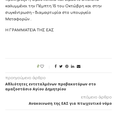
καλυμμένοι την Πέμπτη 15 του Οκτώβρη και στην
συγκέντρωση – διαμαρτυρία στο υπουργείο
Μεταφορών .
Η ΓΡΑΜΜΑΤΕΙΑ ΤΗΣ ΕΑΣ
0
προηγούμενο άρθρο
Αθλιότητες εντεταλμένων προβακοτόρων στο
αμαξοστάσιο Αγίου Δημητρίου
επόμενο άρθρο
Ανακοινωση της ΕΑΣ για πτωχευτικό νόμο