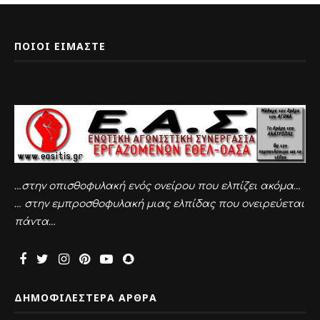
ΠΟΙΟΙ ΕΙΜΑΣΤΕ
…στην οπισθοφυλακή ενός ονείρου που ελπίζει ακόμα…
… στην εμπροσθοφυλακή μιας ελπίδας που ονειρεύεται
πάντα…
ΔΗΜΟΦΙΛΕΣΤΕΡΑ ΑΡΘΡΑ