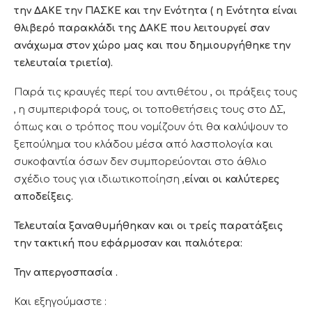
την ΔΑΚΕ την ΠΑΣΚΕ και την Ενότητα ( η Ενότητα είναι
θλιβερό παρακλάδι της ΔΑΚΕ που λειτουργεί σαν
ανάχωμα στον χώρο μας και που δημιουργήθηκε την
τελευταία τριετία).
Παρά τις κραυγές περί του αντιθέτου , οι πράξεις τους
, η συμπεριφορά τους, οι τοποθετήσεις τους στο ΔΣ,
όπως και ο τρόπος που νομίζουν ότι θα καλύψουν το
ξεπούλημα του κλάδου μέσα από λασπολογία και
συκοφαντία όσων δεν συμπορεύονται στο άθλιο
σχέδιο τους για ιδιωτικοποίηση ,
είναι οι καλύτερες
αποδείξεις.
Τελευταία ξαναθυμήθηκαν και οι τρείς παρατάξεις
την τακτική που εφάρμοσαν και παλιότερα:
Την απεργοσπασία .
Και εξηγούμαστε :