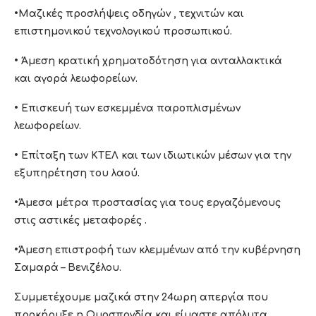
•Μαζικές προσλήψεις οδηγών , τεχνιτών και
επιστημονικού τεχνολογικού προσωπικού.
• Άμεση κρατική χρηματοδότηση για ανταλλακτικά
και αγορά λεωφορείων.
• Επισκευή των εσκεμμένα παροπλισμένων
λεωφορείων.
• Επίταξη των ΚΤΕΛ και των ιδιωτικών μέσων για την
εξυπηρέτηση του λαού.
•Άμεσα μέτρα προστασίας για τους εργαζόμενους
στις αστικές μεταφορές .
•Άμεση επιστροφή των κλεμμένων από την κυβέρνηση
Σαμαρά – Βενιζέλου.
Συμμετέχουμε μαζικά στην 24ωρη απεργία που
προκήρυξε η Ομοσπονδία και είμαστε απόλυτα