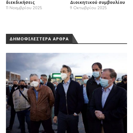
διεκδικήσεις
Διοικητικού συμβουλίου
11 Νοεμβρίου 2025
9 Οκτωβρίου 2025
ΔΗΜΟΦΙΛΕΣΤΕΡΑ ΑΡΘΡΑ