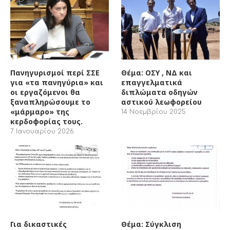
Πανηγυρισμοί περί ΣΣΕ
Θέμα: ΟΣΥ , ΝΔ και
για «τα πανηγύρια» και
επαγγελματικά
οι εργαζόμενοι θα
διπλώματα οδηγών
ξαναπληρώσουμε το
αστικού λεωφορείου
«μάρμαρο» της
14 Νοεμβρίου 2025
κερδοφορίας τους.
7 Ιανουαρίου 2026
Για δικαστικές
Θέμα: Σύγκλιση