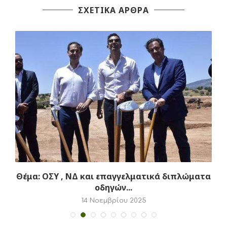
ΣΧΕΤΙΚΑ ΑΡΘΡΑ
αι
Θέμα: ΟΣΥ , ΝΔ και επαγγελματικά διπλώματα
οδηγών...
14 Νοεμβρίου 2025