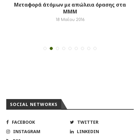
Μεταφορά άτόμων με απώλεια όρασης στα
ΜΜΜ
18 Μαΐου 2016
SOCIAL NETWORKS
Σ
FACEBOOK
TWITTER
INSTAGRAM
LINKEDIN
RSS