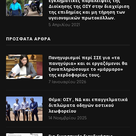
5 Απριλίου 2021
ΠΡΟΣΦΑΤΑ ΑΡΘΡΑ
Πανηγυρισμοί περί ΣΣΕ για «τα
πανηγύρια» και οι εργαζόμενοι θα
ξαναπληρώσουμε το «μάρμαρο»
της κερδοφορίας τους.
7 Ιανουαρίου 2026
Θέμα: ΟΣΥ , ΝΔ και επαγγελματικά
διπλώματα οδηγών αστικού
λεωφορείου
14 Νοεμβρίου 2025
Για δικαστικές διεκδικήσεις
11 Νοεμβρίου 2025