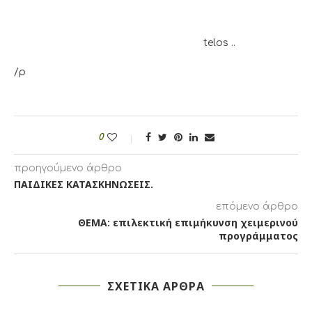
telos ..
/p
0
προηγούμενο άρθρο
ΠΑΙΔΙΚΕΣ ΚΑΤΑΣΚΗΝΩΣΕΙΣ.
επόμενο άρθρο
ΘΕΜΑ: επιλεκτική επιμήκυνση χειμερινού
προγράμματος
ΣΧΕΤΙΚΑ ΑΡΘΡΑ