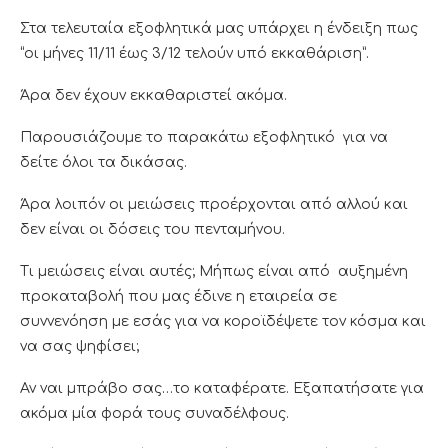
Στα τελευταία εξοφλητικά μας υπάρχει η ένδειξη πως
“οι μήνες 11/11 έως 3/12 τελούν υπό εκκαθάριση”.
Άρα δεν έχουν εκκαθαριστεί ακόμα.
Παρουσιάζουμε το παρακάτω εξοφλητικό για να
δείτε όλοι τα δικάσας.
Άρα λοιπόν οι μειώσεις προέρχονται από αλλού και
δεν είναι οι δόσεις του πενταμήνου.
Τι μειώσεις είναι αυτές; Μήπως είναι από αυξημένη
προκαταβολή που μας έδινε η εταιρεία σε
συννενόηση με εσάς για να κοροϊδέψετε τον κόσμα και
να σας ψηφίσει;
Αν ναι μπράβο σας…το καταφέρατε. Εξαπατήσατε για
ακόμα μία φορά τους συναδέλφους.