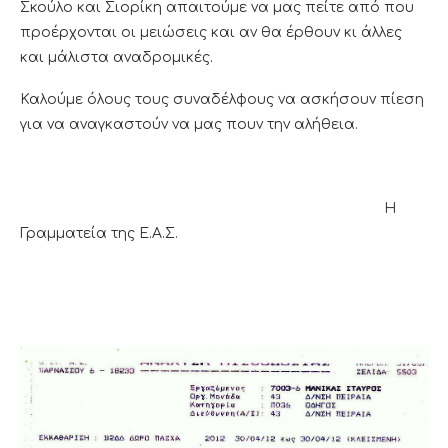
Σκούλο και Σιορίκη απαιτούμε να μας πείτε από που
προέρχονται οι μειώσεις και αν θα έρθουν κι άλλες
και μάλιστα αναδρομικές.
Καλούμε όλους τους συναδέλφους να ασκήσουν πίεση
για να αναγκαστούν να μας πουν την αλήθεια.
Η
Γραμματεία της Ε.Α.Σ.