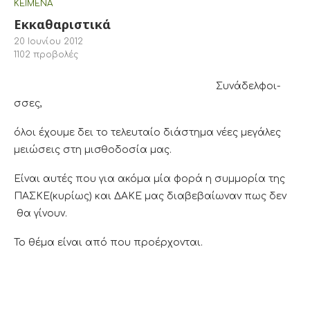
ΚΕΊΜΕΝΑ
Εκκαθαριστικά
20 Ιουνίου 2012
1102
προβολές
Συνάδελφοι-
σσες,
όλοι έχουμε δει το τελευταίο διάστημα νέες μεγάλες
μειώσεις στη μισθοδοσία μας.
Είναι αυτές που για ακόμα μία φορά η συμμορία της
ΠΑΣΚΕ(κυρίως) και ΔΑΚΕ μας διαβεβαίωναν πως δεν
θα γίνουν.
Το θέμα είναι από που προέρχονται.