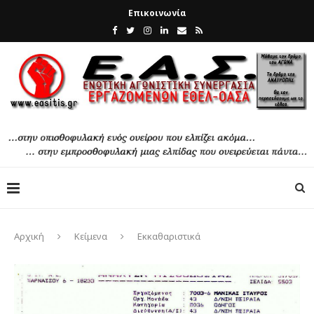
Επικοινωνία
Αρχική
Κείμενα
Εκκαθαριστικά