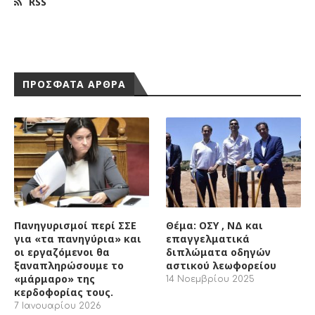
ΠΡΟΣΦΑΤΑ ΑΡΘΡΑ
Πανηγυρισμοί περί ΣΣΕ
Θέμα: ΟΣΥ , ΝΔ και
για «τα πανηγύρια» και
επαγγελματικά
οι εργαζόμενοι θα
διπλώματα οδηγών
ξαναπληρώσουμε το
αστικού λεωφορείου
«μάρμαρο» της
14 Νοεμβρίου 2025
κερδοφορίας τους.
7 Ιανουαρίου 2026