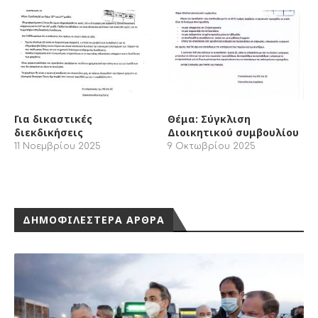
Για δικαστικές
Θέμα: Σύγκλιση
διεκδικήσεις
Διοικητικού συμβουλίου
11 Νοεμβρίου 2025
9 Οκτωβρίου 2025
ΔΗΜΟΦΙΛΕΣΤΕΡΑ ΑΡΘΡΑ