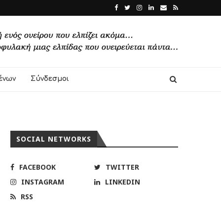
ένων
Σύνδεσμοι
SOCIAL NETWORKS
FACEBOOK
TWITTER
INSTAGRAM
LINKEDIN
RSS