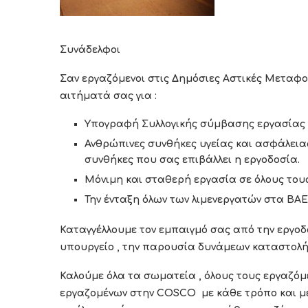
Συνάδελφοι
Σαν εργαζόμενοι στις Δημόσιες Αστικές Μεταφορ
αιτήματά σας για :
Υπογραφή Συλλογικής σύμβασης εργασίας γ
Ανθρώπινες συνθήκες υγείας και ασφάλειας
συνθήκες που σας επιβάλλει η εργοδοσία.
Μόνιμη και σταθερή εργασία σε όλους τους
Την ένταξη όλων των λιμενεργατών στα ΒΑΕ 
Καταγγέλλουμε τον εμπαιγμό σας από την εργοδ
υπουργείο , την παρουσία δυνάμεων καταστολής 
Καλούμε όλα τα σωματεία , όλους τους εργαζόμε
εργαζομένων στην
COSCO
με κάθε τρόπο και 