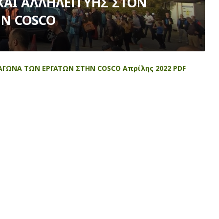
KAΙ ΑΛΛΗΛΕΓΓΥΗΣ ΣΤΟΝ
ΗΝ COSCO
ΑΓΩΝΑ ΤΩΝ ΕΡΓΑΤΩΝ ΣΤΗΝ COSCO Απρίλης 2022 PDF