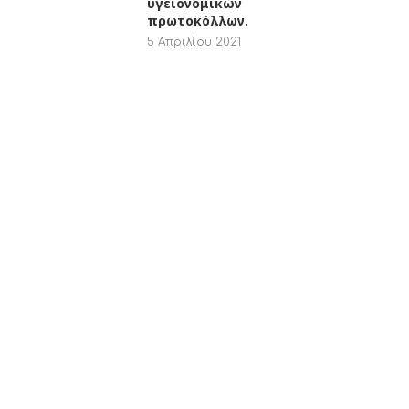
υγειονομικών
πρωτοκόλλων.
5 Απριλίου 2021