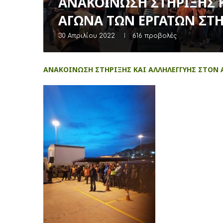
ΑΝΑΚΟΙΝΩΣΗ ΣΤΗΡΙΞΗΣ 
ΑΓΩΝΑ ΤΩΝ ΕΡΓΑΤΩΝ ΣΤ
30 Απριλίου 2022
616
προβολές
ΑΝΑΚΟΙΝΩΣΗ ΣΤΗΡΙΞΗΣ KAΙ ΑΛΛΗΛΕΓΓΥΗΣ ΣΤΟΝ 