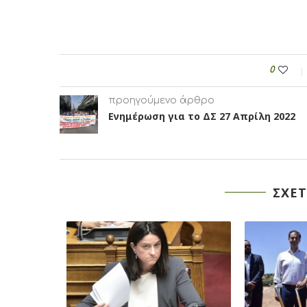
0
προηγούμενο άρθρο
Ενημέρωση για το ΔΣ 27 Απρίλη 2022
ΣΧΕΤ