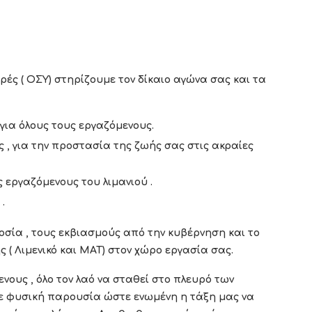
ές ( ΟΣΥ) στηρίζουμε τον δίκαιο αγώνα σας και τα
ια όλους τους εργαζόμενους.
 , για την προστασία της ζωής σας στις ακραίες
 εργαζόμενους του λιμανιού .
.
οσία , τους εκβιασμούς από την κυβέρνηση και το
( Λιμενικό και ΜΑΤ) στον χώρο εργασία σας.
νους , όλο τον λαό να σταθεί στο πλευρό των
με φυσική παρουσία ώστε ενωμένη η τάξη μας να