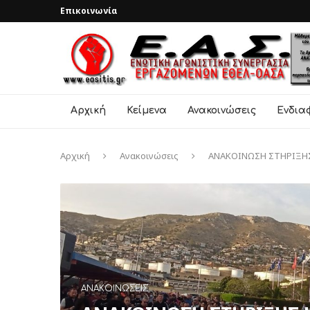
Επικοινωνία
Αρχική
Κείμενα
Ανακοινώσεις
Ενδια
Αρχική
Ανακοινώσεις
ΑΝΑΚΟΙΝΩΣΗ ΣΤΗΡΙΞΗΣ
ΑΝΑΚΟΙΝΏΣΕΙΣ