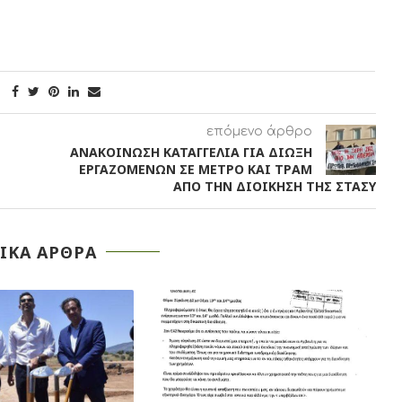
επόμενο άρθρο
ΑΝΑΚΟΙΝΩΣΗ ΚΑΤΑΓΓΕΛΙΑ ΓΙΑ ΔΙΩΞΗ
ΕΡΓΑΖΟΜΕΝΩΝ ΣΕ ΜΕΤΡΟ ΚΑΙ ΤΡΑΜ
ΑΠΟ ΤΗΝ ΔΙΟΙΚΗΣΗ ΤΗΣ ΣΤΑΣΥ
ΙΚΑ ΑΡΘΡΑ