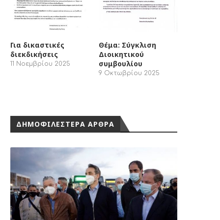
Για δικαστικές
Θέμα: Σύγκλιση
διεκδικήσεις
Διοικητικού
συμβουλίου
11 Νοεμβρίου 2025
9 Οκτωβρίου 2025
ΔΗΜΟΦΙΛΕΣΤΕΡΑ ΑΡΘΡΑ