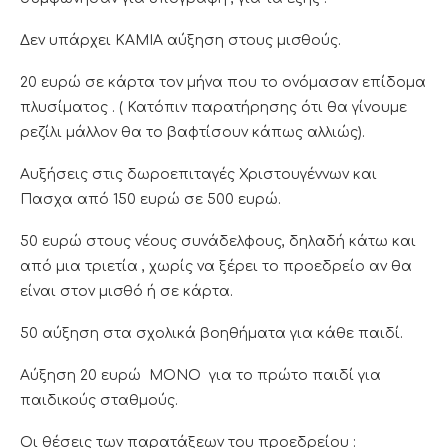
Δεν υπάρχει ΚΑΜΙΑ αύξηση στους μισθούς.
20 ευρώ σε κάρτα τον μήνα που το ονόμασαν επίδομα
πλυσίματος . ( Κατόπιν παρατήρησης ότι θα γίνουμε
ρεζίλι μάλλον θα το βαφτίσουν κάπως αλλιώς).
Αυξήσεις στις δωροεπιταγές Χριστουγέννων και
Πασχα από 150 ευρώ σε 500 ευρώ.
50 ευρώ στους νέους συνάδελφους, δηλαδή κάτω και
από μια τριετία , χωρίς να ξέρει το προεδρείο αν θα
είναι στον μισθό ή σε κάρτα.
50 αύξηση στα σχολικά βοηθήματα για κάθε παιδί.
Αύξηση 20 ευρώ ΜΟΝΟ για το πρώτο παιδί για
παιδικούς σταθμούς.
Οι θέσεις των παρατάξεων του προεδρείου :