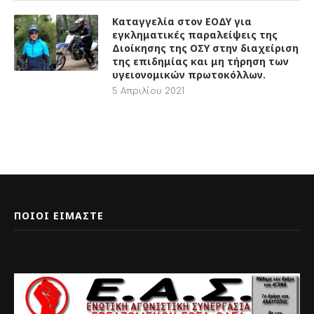
Καταγγελία στον ΕΟΔΥ για
εγκληματικές παραλείψεις της
Διοίκησης της ΟΣΥ στην διαχείριση
της επιδημίας και μη τήρηση των
υγειονομικών πρωτοκόλλων.
5 Απριλίου 2021
ΠΟΙΟΙ ΕΙΜΑΣΤΕ