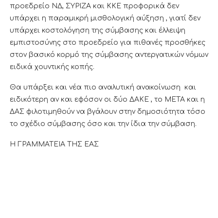
προεδρείο ΝΔ, ΣΥΡΙΖΑ και ΚΚΕ προφορικά δεν
υπάρχει η παραμικρή μισθολογική αύξηση , γιατί δεν
υπάρχει κοστολόγηση της σύμβασης και έλλειψη
εμπιστοσύνης στο προεδρείο για πιθανές προσθήκες
στον βασικό κορμό της σύμβασης αντεργατικών νόμων
ειδικά χουντικής κοπής.
Θα υπάρξει και νέα πιο αναλυτική ανακοίνωση και
ειδικότερη αν και εφόσον οι δύο ΔΑΚΕ , το ΜΕΤΑ και η
ΔΑΣ φιλοτιμηθούν να βγάλουν στην δημοσιότητα τόσο
το σχέδιο σύμβασης όσο και την ίδια την σύμβαση.
Η ΓΡΑΜΜΑΤΕΙΑ ΤΗΣ ΕΑΣ