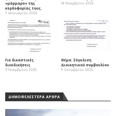
«μάρμαρο» της
14 Νοεμβρίου 2025
κερδοφορίας τους.
7 Ιανουαρίου 2026
Για δικαστικές
Θέμα: Σύγκλιση
διεκδικήσεις
Διοικητικού συμβουλίου
11 Νοεμβρίου 2025
9 Οκτωβρίου 2025
ΔΗΜΟΦΙΛΕΣΤΕΡΑ ΑΡΘΡΑ