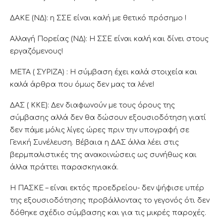
ΔΑΚΕ (ΝΔ): η ΣΣΕ είναι καλή με θετικό πρόσημο !
Αλλαγή Πορείας (ΝΔ): Η ΣΣΕ είναι καλή και δίνει στους
εργαζόμενους!
ΜΕΤΑ ( ΣΥΡΙΖΑ) : Η σύμβαση έχει καλά στοιχεία και
καλά άρθρα που όμως δεν μας τα λένε!
ΔΑΣ ( ΚΚΕ): Δεν διαφωνούν με τους όρους της
σύμβασης αλλά δεν θα δώσουν εξουσιοδότηση γιατί
δεν πάμε μόλις λίγες ώρες πριν την υπογραφή σε
Γενική Συνέλευση. Βέβαια η ΔΑΣ άλλα λέει στις
βερμπαλιστικές της ανακοινώσεις ως συνήθως και
άλλα πράττει παρασκηνιακά.
Η ΠΑΣΚΕ – είναι εκτός προεδρείου- δεν ψήφισε υπέρ
της εξουσιοδότησης προβάλλοντας το γεγονός ότι δεν
δόθηκε σχέδιο σύμβασης και για τις μικρές παροχές.