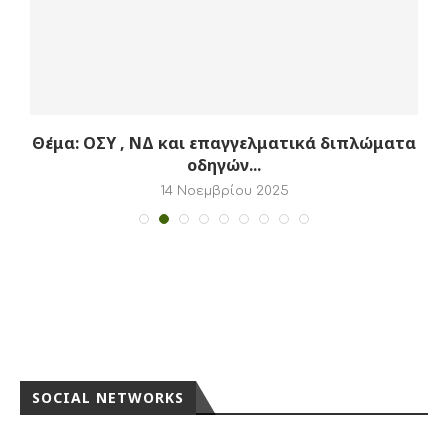
αι
Θέμα: ΟΣΥ , ΝΔ και επαγγελματικά διπλώματα
οδηγών...
14 Νοεμβρίου 2025
SOCIAL NETWORKS