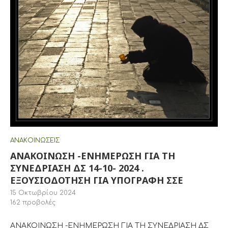
ΑΝΑΚΟΙΝΏΣΕΙΣ
ΑΝΑΚΟΙΝΩΣΗ -ΕΝΗΜΕΡΩΣΗ ΓΙΑ ΤΗ
ΣΥΝΕΔΡΙΑΣΗ ΔΣ 14-10- 2024 .
ΕΞΟΥΣΙΟΔΟΤΗΣΗ ΓΙΑ ΥΠΟΓΡΑΦΗ ΣΣΕ
15 Οκτωβρίου 2024
162
προβολές
ΑΝΑΚΟΙΝΩΣΗ -ΕΝΗΜΕΡΩΣΗ ΓΙΑ ΤΗ ΣΥΝΕΔΡΙΑΣΗ ΔΣ