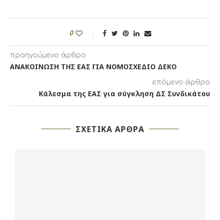
0
προηγούμενο άρθρο
ΑΝΑΚΟΙΝΩΣΗ ΤΗΣ ΕΑΣ ΓΙΑ ΝΟΜΟΣΧΕΔΙΟ ΔΕΚΟ
επόμενο άρθρο
Κάλεσμα της ΕΑΣ για σύγκληση ΔΣ Συνδικάτου
ΣΧΕΤΙΚΑ ΑΡΘΡΑ