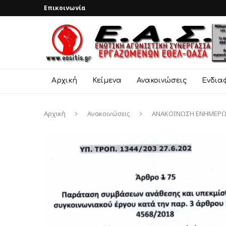
Επικοινωνία
Αρχική
Κείμενα
Ανακοινώσεις
Ενδια
Αρχική
Ανακοινώσεις
ΑΝΑΚΟΙΝΩΣΗ ΕΝΗΜΕΡΩΣ