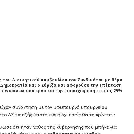
του Διοικητικού συμβουλίου του Συνδικάτου με θέμα
Δημοκρατία και ο Σύριζα και αφορούσε την επέκταση
 συγκοινωνιακό έργο και την παραχώρηση επίσης 25%
 είχαν συνάντηση με τον υφυπουργό υπουργείου
Σ τα εξής (πιστευτά ή όχι εσείς θα το κρίνετε) :
λωσε ότι ήταν λάθος της κυβέρνησης που μπήκε για