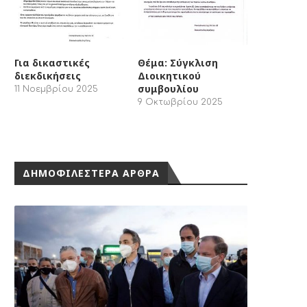
Για δικαστικές
Θέμα: Σύγκλιση
διεκδικήσεις
Διοικητικού
συμβουλίου
11 Νοεμβρίου 2025
9 Οκτωβρίου 2025
ΔΗΜΟΦΙΛΕΣΤΕΡΑ ΑΡΘΡΑ