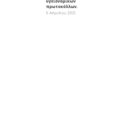
υγειονομικών
πρωτοκόλλων.
5 Απριλίου 2021