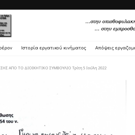
φέρον
Ιστορία εργατικού κινήματος
Απόψεις εργαζομ
ΗΣ ΑΠΟ ΤΟ ΔΙΟΙΚΗΤΙΚΟ ΣΥΜΒΟΥΛΙΟ Τρίτη 5 Ιούλη 2022