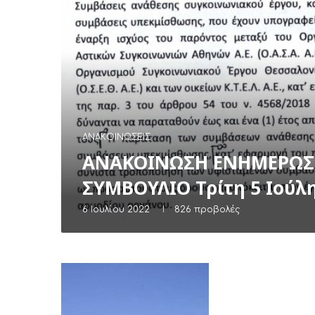
ΑΝΑΚΟΙΝΏΣΕΙΣ
ΑΝΑΚΟΙΝΩΣΗ ΕΝΗΜΕΡΩΣΗ
ΣΥΜΒΟΥΛΙΟ Τρίτη 5 Ιούλ
6 Ιουλίου 2022
826
προβολές