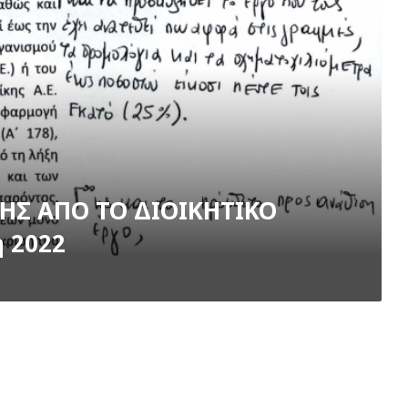
Σ ΑΠΟ ΤΟ ΔΙΟΙΚΗΤΙΚΟ
η 2022