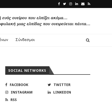
ένων
Σύνδεσμοι
SOCIAL NETWORKS
FACEBOOK
TWITTER
INSTAGRAM
LINKEDIN
RSS