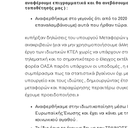
αναφέρουμε επιγραμματικά και θα ανεβάσουμε 
τοποθέτησής μας ) :
Αναφερθήκαμε στο γεγονός ότι από το 2020 
επαναλαμβάνουμε) αυτά που ήρθαν τώρα. 
«υπήρξαν δηλώσεις του υπουργού Μεταφορών γι
ανακριβειών (για να μην χρησιμοποιήσουμε άλλ
έργο των ιδιωτικών ΚΤΕΛ χωρίς να υπάρχουν στο
τηλεματική και το σημαντικότερο ο έλεγχος εκτέ
φορέα ΟΑΣΑ παρότι υπάρχουν οι υποδομές , η εξ
συμπέρασμα πως τα στατιστικά βγαίνουν όχι με
υπουργείο και τους ιδιώτες , δημιουργώντας έτ
μεταφορών και παραχώρησης περαιτέρω συγκοιν
έχουμε προειδοποιήσει.»
Αναφερθήκαμε στην ιδιωτικοποίηση μέσω ΚΤ
Ευρωπαϊκής Ένωσης και έχει να κάνει με τ
κοινωνικού αγαθού .